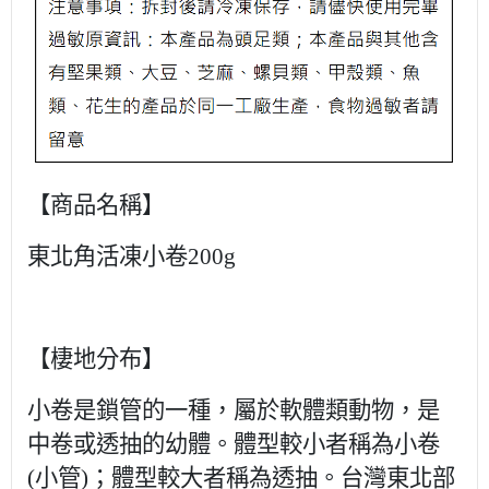
【商品名稱】
東北角活凍小卷
200g
【棲地分布】
小卷是鎖管的一種，屬於軟體類動物，是
中卷或透抽的幼體。體型較小者稱為小卷
(
小管
)
；體型較大者稱為透抽。台灣東北部