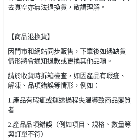
去真空亦無法退換貨，敬請理解。
【商品退換貨】
因門市和網站同步販售，下單後如遇缺貨
情形將會通知退款或更換其他品項。
請於收貨時拆箱檢查，如因產品有瑕疵、
解凍、品項錯誤等情形，例如：
1.
產品有瑕疵或運送過程失溫導致商品變質
者
2.
產品品項錯誤（例如項目、規格、數量等
與訂單不符）