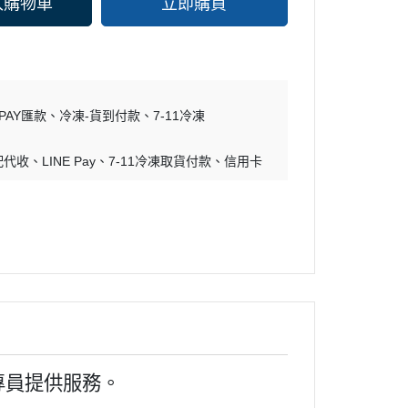
入購物車
立即購買
PAY匯款
冷凍-貨到付款
7-11冷凍
配代收
LINE Pay
7-11冷凍取貨付款
信用卡
專員提供服務。