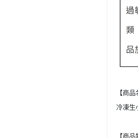
【商品
冷凍生
【商品