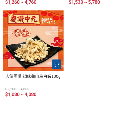
$1,260 ~ 4,760
$1,530 ~ 5,780
人氣團購-調味龜山島白蝦100g
$1,200 ~ 4,800
$1,080 ~ 4,080
品牌故事
全部商品